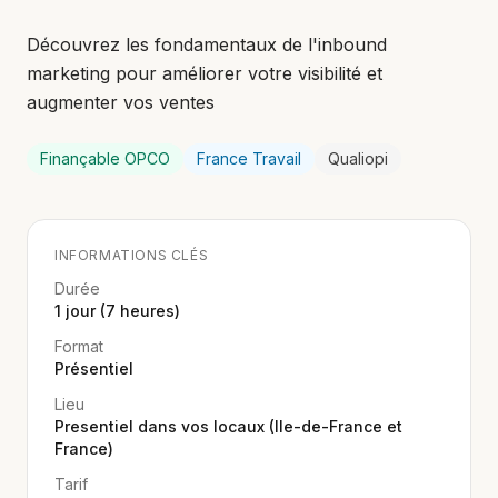
Découvrez les fondamentaux de l'inbound
marketing pour améliorer votre visibilité et
augmenter vos ventes
Finançable OPCO
France Travail
Qualiopi
INFORMATIONS CLÉS
Durée
1 jour (7 heures)
Format
Présentiel
Lieu
Presentiel dans vos locaux (Ile-de-France et
France)
Tarif