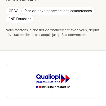
OPCO
Plan de developpement des competences
FNE-Formation
Nous montons le dossier de financement avec vous, depuis
l'évaluation des droits acquis jusqu'à la convention.