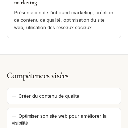
marketing
Présentation de l'inbound marketing, création
de contenu de qualité, optimisation du site
web, utilisation des réseaux sociaux
Compétences visées
—
Créer du contenu de qualité
—
Optimiser son site web pour améliorer la
visibilité