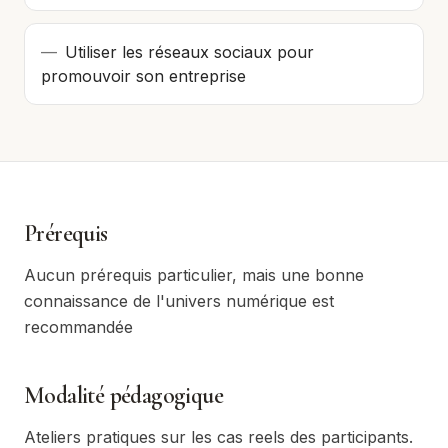
—
Utiliser les réseaux sociaux pour
promouvoir son entreprise
Prérequis
Aucun prérequis particulier, mais une bonne
connaissance de l'univers numérique est
recommandée
Modalité pédagogique
Ateliers pratiques sur les cas reels des participants.