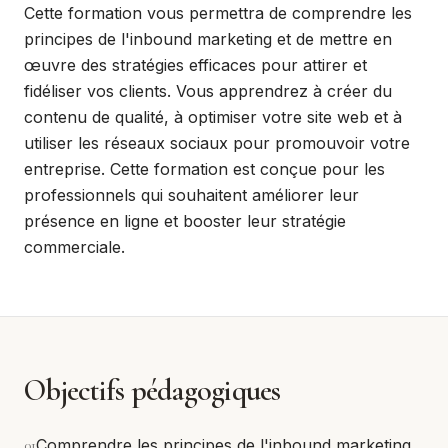
Cette formation vous permettra de comprendre les
principes de l'inbound marketing et de mettre en
œuvre des stratégies efficaces pour attirer et
fidéliser vos clients. Vous apprendrez à créer du
contenu de qualité, à optimiser votre site web et à
utiliser les réseaux sociaux pour promouvoir votre
entreprise. Cette formation est conçue pour les
professionnels qui souhaitent améliorer leur
présence en ligne et booster leur stratégie
commerciale.
Objectifs pédagogiques
0
1
Comprendre les principes de l'inbound marketing