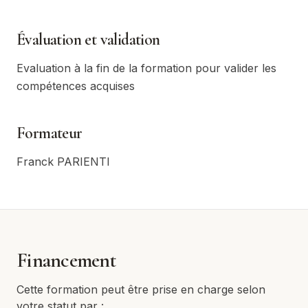
Évaluation et validation
Evaluation à la fin de la formation pour valider les
compétences acquises
Formateur
Franck PARIENTI
Financement
Cette formation peut être prise en charge selon
votre statut par :