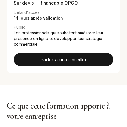
Sur devis — finançable OPCO
Délai d'accès
14
jours après validation
Public
Les professionnels qui souhaitent améliorer leur
présence en ligne et développer leur stratégie
commerciale
Parler à un conseiller
Ce que cette formation apporte à
votre entreprise