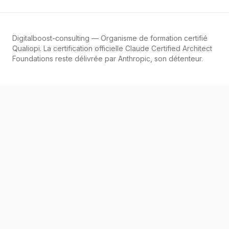
Digitalboost-consulting
— Organisme de formation certifié
Qualiopi. La certification officielle Claude Certified Architect
Foundations reste délivrée par Anthropic, son détenteur.