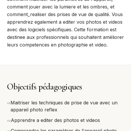
comment jouer avec la lumiere et les ombres, et
comment_realiser des prises de vue de qualité. Vous
apprendrez egalement a editer vos photos et videos
avec des logiciels spécifiques. Cette formation est
destinee aux professionnels qui souhaitent améliorer
leurs competences en photographie et video.
Objectifs pédagogiques
0
1
Maitriser les techniques de prise de vue avec un
appareil photo reflex
0
2
Apprendre a editer des photos et videos
0
3
Comprendre les paramètres de l'appareil photo