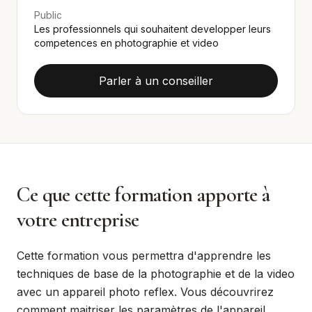
Public
Les professionnels qui souhaitent developper leurs
competences en photographie et video
Parler à un conseiller
Ce que cette formation apporte à
votre entreprise
Cette formation vous permettra d'apprendre les
techniques de base de la photographie et de la video
avec un appareil photo reflex. Vous découvrirez
comment maitriser les paramètres de l'appareil,