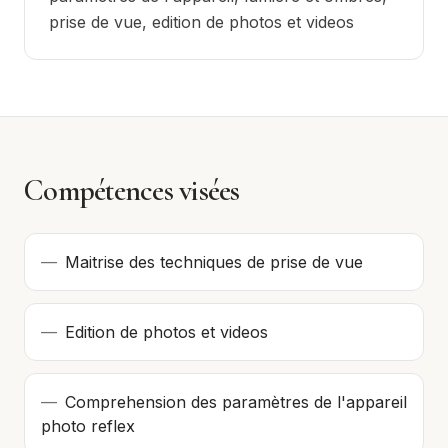
prise de vue, edition de photos et videos
Compétences visées
—
Maitrise des techniques de prise de vue
—
Edition de photos et videos
—
Comprehension des paramètres de l'appareil
photo reflex