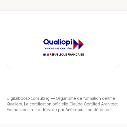
Digitalboost-consulting
— Organisme de formation certifié
Qualiopi. La certification officielle Claude Certified Architect
Foundations reste délivrée par Anthropic, son détenteur.