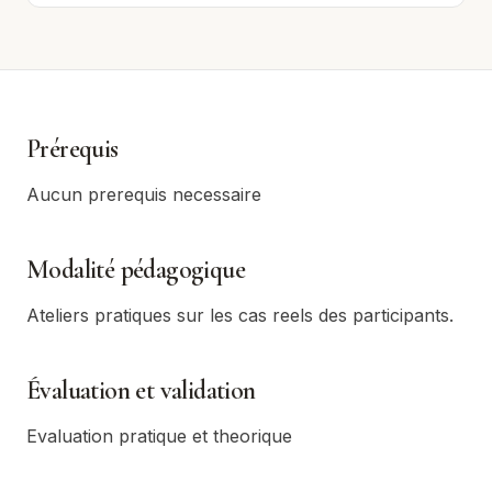
Prérequis
Aucun prerequis necessaire
Modalité pédagogique
Ateliers pratiques sur les cas reels des participants.
Évaluation et validation
Evaluation pratique et theorique