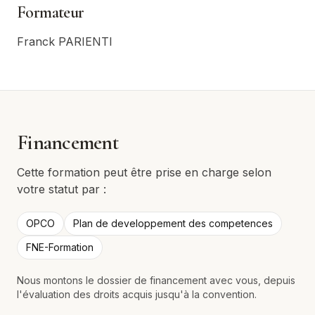
Formateur
Franck PARIENTI
Financement
Cette formation peut être prise en charge selon
votre statut par :
OPCO
Plan de developpement des competences
FNE-Formation
Nous montons le dossier de financement avec vous, depuis
l'évaluation des droits acquis jusqu'à la convention.