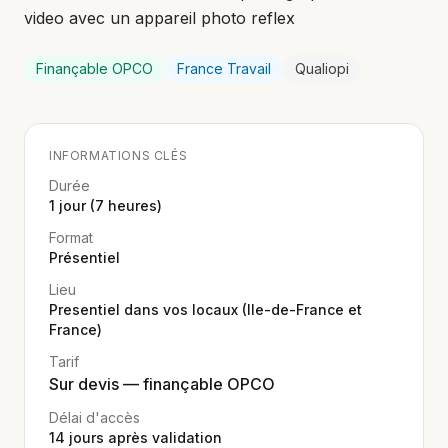
video avec un appareil photo reflex
Finançable OPCO
France Travail
Qualiopi
INFORMATIONS CLÉS
Durée
1 jour (7 heures)
Format
Présentiel
Lieu
Presentiel dans vos locaux (Ile-de-France et
France)
Tarif
Sur devis — finançable OPCO
Délai d'accès
14
jours après validation