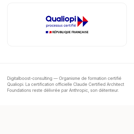
Digitalboost-consulting
— Organisme de formation certifié
Qualiopi. La certification officielle Claude Certified Architect
Foundations reste délivrée par Anthropic, son détenteur.