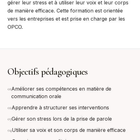
gérer leur stress et à utiliser leur voix et leur corps
de manière efficace. Cette formation est orientée
vers les entreprises et est prise en charge par les
OPCO.
Objectifs pédagogiques
0
1
Améliorer ses compétences en matière de
communication orale
0
2
Apprendre à structurer ses interventions
0
3
Gérer son stress lors de la prise de parole
0
4
Utiliser sa voix et son corps de manière efficace