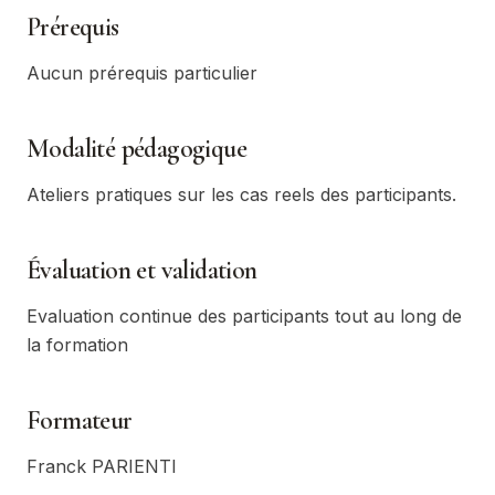
Prérequis
Aucun prérequis particulier
Modalité pédagogique
Ateliers pratiques sur les cas reels des participants.
Évaluation et validation
Evaluation continue des participants tout au long de
la formation
Formateur
Franck PARIENTI