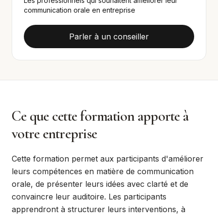
Les professionnels qui souhaitent améliorer leur
communication orale en entreprise
Parler à un conseiller
Ce que cette formation apporte à
votre entreprise
Cette formation permet aux participants d'améliorer
leurs compétences en matière de communication
orale, de présenter leurs idées avec clarté et de
convaincre leur auditoire. Les participants
apprendront à structurer leurs interventions, à