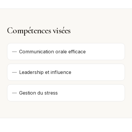
Compétences visées
—
Communication orale efficace
—
Leadership et influence
—
Gestion du stress