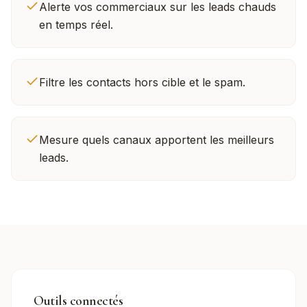
Alerte vos commerciaux sur les leads chauds
en temps réel.
Filtre les contacts hors cible et le spam.
Mesure quels canaux apportent les meilleurs
leads.
Outils connectés