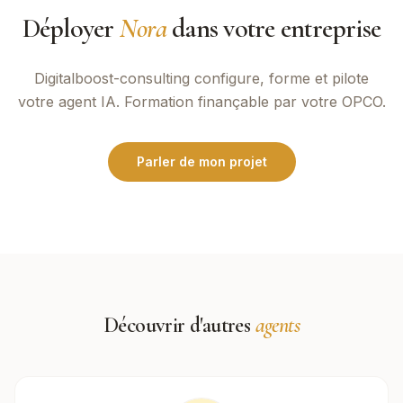
Déployer
Nora
dans votre entreprise
Digitalboost-consulting
configure, forme et pilote
votre agent IA. Formation finançable par votre OPCO.
Parler de mon projet
Découvrir d'autres
agents