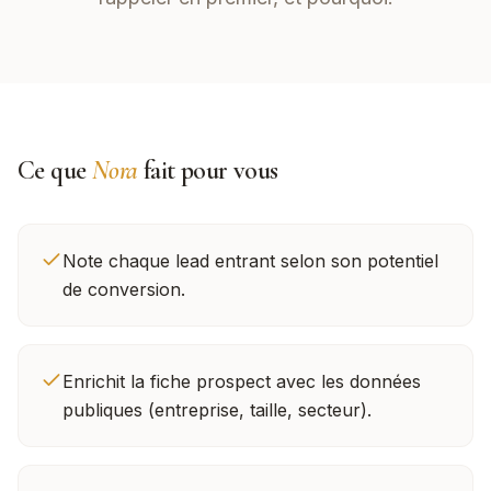
Ce que
Nora
fait pour vous
Note chaque lead entrant selon son potentiel
de conversion.
Enrichit la fiche prospect avec les données
publiques (entreprise, taille, secteur).