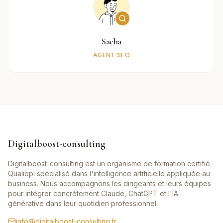
Sacha
AGENT SEO
Digitalboost-consulting
Digitalboost-consulting est un organisme de formation certifié
Qualiopi spécialisé dans l'intelligence artificielle appliquée au
business. Nous accompagnons les dirigeants et leurs équipes
pour intégrer concrètement Claude, ChatGPT et l'IA
générative dans leur quotidien professionnel.
info@digitalboost-consulting.fr