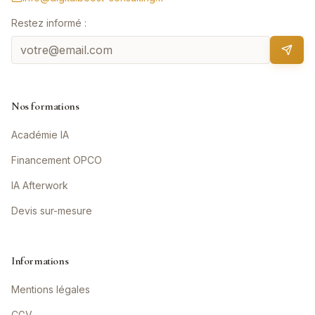
Restez informé :
Nos formations
Académie IA
Financement OPCO
IA Afterwork
Devis sur-mesure
Informations
Mentions légales
CGV