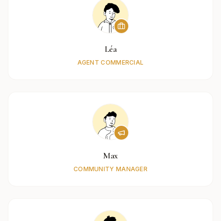
Léa
AGENT COMMERCIAL
Max
COMMUNITY MANAGER