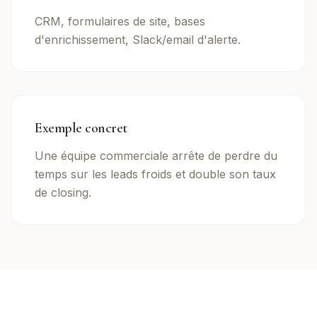
CRM, formulaires de site, bases
d'enrichissement, Slack/email d'alerte.
Exemple concret
Une équipe commerciale arrête de perdre du
temps sur les leads froids et double son taux
de closing.