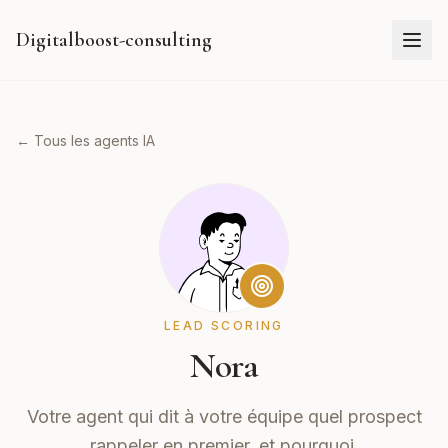
Digitalboost-consulting
← Tous les agents IA
LEAD SCORING
Nora
Votre agent qui dit à votre équipe quel prospect
rappeler en premier, et pourquoi.